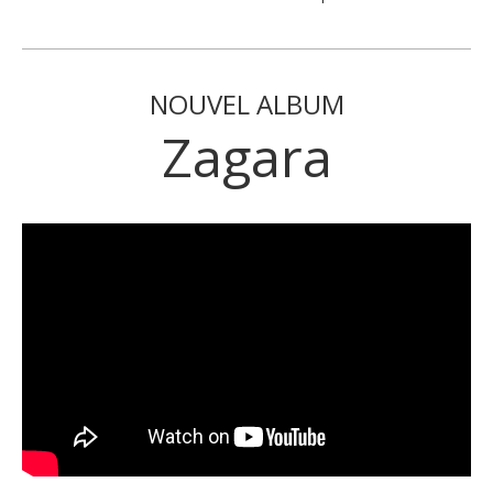
NOUVEL ALBUM
Zagara