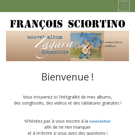
Bienvenue !
Vous trouverez ici l'intégralité de mes albums,
des songbooks, des vidéos et des tablatures gratuites !
N'hésitez pas à vous inscrire à la
newsletter
afin de ne rien manquer
et à m'écrire si vous avez des questions !