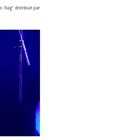
o Rag" distribué par