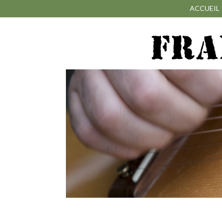
ACCUEIL