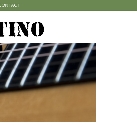
CONTACT