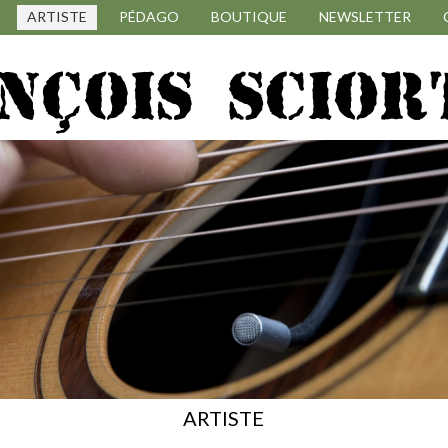
ARTISTE
PÉDAGO
BOUTIQUE
NEWSLETTER
ARTISTE